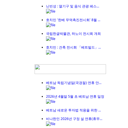
닌빈성 : 열기구 및 음식 관광 페스...
호치민 '한베 무역촉진전시회' 8월 ...
국립한글박물관, 하노이 전시회 개최
호치민 : 건축 전시회 「베트빌드」...
베트남 독립기념일(국경절) 연휴 안...
2026년 4월말 5월 초 베트남 연휴 일정
베트남 새로운 투자법 적용을 위한 ...
비나한인 2026년 구정 설 연휴(휴무...