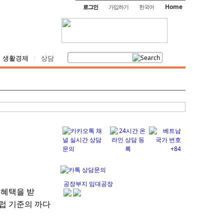
Home
로그인
가입하기
한국어
생활경제
상담
공장부지 임대공장
 혜택을 받
유럽 기준의 까다