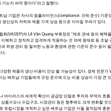
 해 가는지 파악 중이다"라고 말했다.
남 기업은 자사의 컴플라이언스(compliance: 규제 준수) 기준
이 생산성의 저하와 제품 가격 상승 등으로 이어질 우려가 있다.
(VASEP)의 Lê Văn Quang 부회장은 "제로 관세 등의 혜택
을 이해하고 정직하고 엄격하게 적용하는 것 외에 원재료 등 조달 
안전과 위생 관리 등 철저한 노동과 환경에 관한 기준의 준수 등이
다.
한 제품의 생산 비용이 인상 될 가능성이 있다. 경제 전문가 Vo T
리는 베트남 기업들에게 규정 준수에 드는 비용 상승이 가장 큰 도
나 바이러스의 세계적 확산이 공급망 단절로 투자와 무역의 흐름
장의 상품수요나 수입구조, 시장관리 등은 향후에도 크게 변화할 것
규로 유럽시장을 개척하고 싶은 베트남 기업은 이들 움직임에 충분