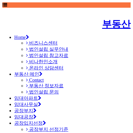
부동산
Home
비즈니스센터
법인설립 실무안내
법인설립 참고자료
비나한인소개
온라인 상담센터
부동산 메인
Contact
부동산 정보자료
법인설립 문의
임대아파트
임대사무실
공장부지
임대공장
공장입지선정
공장부지 선정기준