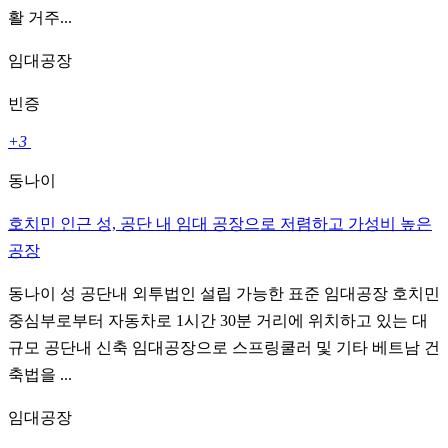
활 거주...
임대공장
빈증
+3
동나이
호치민 인근 성, 공단 내 임대 공장으로 저렴하고 가성비 높은
공장
동나이 성 공단내 외투법인 설립 가능한 표준 임대공장 호치민
중심부로부터 자동차로 1시간 30분 거리에 위치하고 있는 대
규모 공단내 신축 임대공장으로 스프링쿨러 및 기타 베트남 건
축법을 ...
임대공장