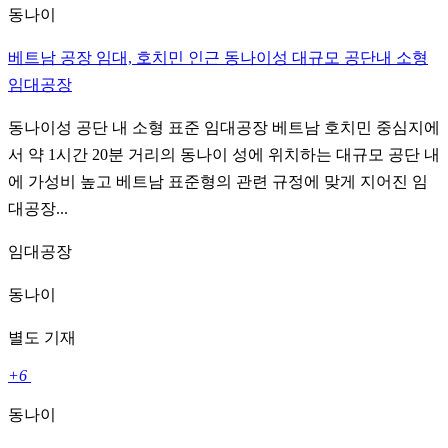
동나이
베트남 공장 임대, 호치민 인근 동나이성 대규모 공단내 소형
임대공장
동나이성 공단 내 소형 표준 임대공장 베트남 호치민 중심지에
서 약 1시간 20분 거리의 동나이 성에 위치하는 대규모 공단 내
에 가성비 높고 베트남 표준형의 관련 규정에 맞게 지어진 임
대공장...
임대공장
동나이
별도 기재
+6
동나이