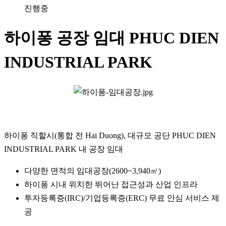
진행중
하이퐁 공장 임대 PHUC DIEN
INDUSTRIAL PARK
하이퐁 직할시(통합 전 Hai Duong), 대규모 공단 PHUC DIEN
INDUSTRIAL PARK 내 공장 임대
다양한 면적의 임대공장(2600~3,940㎡)
하이퐁 시내 위치한 뛰어난 접근성과 산업 인프라
투자등록증(IRC)/기업등록증(ERC) 무료 안심 서비스 제
공