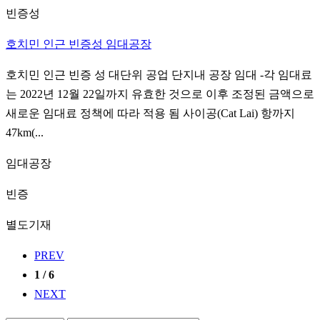
빈증성
호치민 인근 빈증성 임대공장
호치민 인근 빈증 성 대단위 공업 단지내 공장 임대 -각 임대료
는 2022년 12월 22일까지 유효한 것으로 이후 조정된 금액으로
새로운 임대료 정책에 따라 적용 됨 사이공(Cat Lai) 항까지
47km(...
임대공장
빈증
별도기재
PREV
1 / 6
NEXT