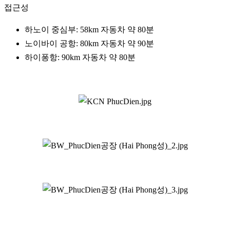
접근성
하노이 중심부: 58km 자동차 약 80분
노이바이 공항: 80km 자동차 약 90분
하이퐁항: 90km 자동차 약 80분