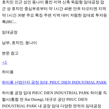
호치민 인근 성인 동나이 롱칸 지역 신축 독립형 임대공장 접
근 성 호치민 중심부로부터 약 1시간 40분 안푸 타오티엔 지역
약 1시간 30분 주요 특징 주변 지역 대비 저렴한 임대료 투자등
록(IRC...
임대공장
남부, 호치민, 동나이
본문 참고
+5
하이퐁
하이퐁 산업단지 공장 임대, PHUC DIEN INDUSTRIAL PARK
하이퐁 공장 임대 PHUC DIEN INDUSTRIAL PARK 하이퐁 직
할시(통합 전 Hai Duong), 대규모 공단 PHUC DIEN
INDUSTRIAL PARK 내 공장 임대 다양한 면적의 임대공장