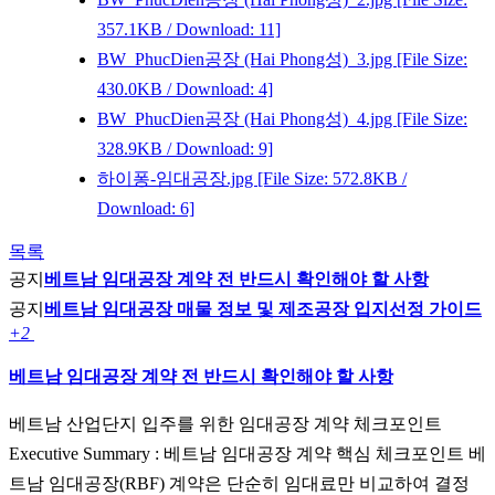
357.1KB / Download: 11]
BW_PhucDien공장 (Hai Phong성)_3.jpg
[File Size:
430.0KB / Download: 4]
BW_PhucDien공장 (Hai Phong성)_4.jpg
[File Size:
328.9KB / Download: 9]
하이퐁-임대공장.jpg
[File Size: 572.8KB /
Download: 6]
목록
공지
베트남 임대공장 계약 전 반드시 확인해야 할 사항
공지
베트남 임대공장 매물 정보 및 제조공장 입지선정 가이드
+2
베트남 임대공장 계약 전 반드시 확인해야 할 사항
베트남 산업단지 입주를 위한 임대공장 계약 체크포인트
Executive Summary : 베트남 임대공장 계약 핵심 체크포인트 베
트남 임대공장(RBF) 계약은 단순히 임대료만 비교하여 결정