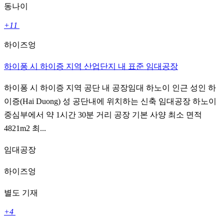
동나이
+11
하이즈엉
하이퐁 시 하이증 지역 산업단지 내 표준 임대공장
하이퐁 시 하이증 지역 공단 내 공장임대 하노이 인근 성인 하
이증(Hai Duong) 성 공단내에 위치하는 신축 임대공장 하노이
중심부에서 약 1시간 30분 거리 공장 기본 사양 최소 면적
4821m2 최...
임대공장
하이즈엉
별도 기재
+4