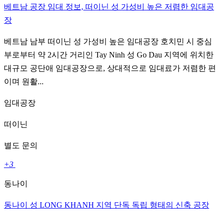
베트남 공장 임대 정보, 떠이닌 성 가성비 높은 저렴한 임대공
장
베트남 남부 떠이닌 성 가성비 높은 임대공장 호치민 시 중심
부로부터 약 2시간 거리인 Tay Ninh 성 Go Dau 지역에 위치한
대규모 공단애 임대공장으로, 상대적으로 임대료가 저렴한 편
이며 원활...
임대공장
떠이닌
별도 문의
+3
동나이
동나이 성 LONG KHANH 지역 단독 독립 형태의 신축 공장