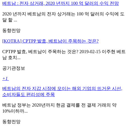
베트남 : 전자 상거래, 2020 년까지 100 억 달러의 수익 전망
2020 년까지 베트남의 전자 상거래는 100 억 달러의 수익에 도
달 할 ...
동향전망
[KOTRA] CPTPP 발효, 베트남이 주목하는 것은?
CPTPP 발효, 베트남이 주목하는 것은? 2019-02-15 이주현 베트
남 호치...
공기관정보
+1
베트남의 전자 지갑 시장에 모이는 해외 기업의 뜨거운 시선,
소비자들도 편리성에 주목
베트남 정부는 2020년까지 현금 결제를 전 결제 거래의 약
10%이하까...
동향전망