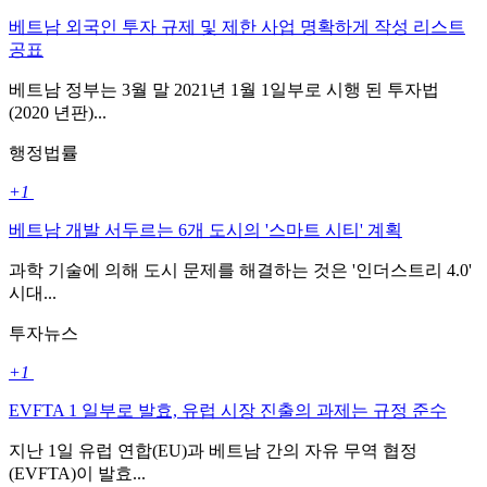
베트남 외국인 투자 규제 및 제한 사업 명확하게 작성 리스트
공표
베트남 정부는 3월 말 2021년 1월 1일부로 시행 된 투자법
(2020 년판)...
행정법률
+1
베트남 개발 서두르는 6개 도시의 '스마트 시티' 계획
과학 기술에 의해 도시 문제를 해결하는 것은 '인더스트리 4.0'
시대...
투자뉴스
+1
EVFTA 1 일부로 발효, 유럽 시장 진출의 과제는 규정 준수
지난 1일 유럽 연합(EU)과 베트남 간의 자유 무역 협정
(EVFTA)이 발효...