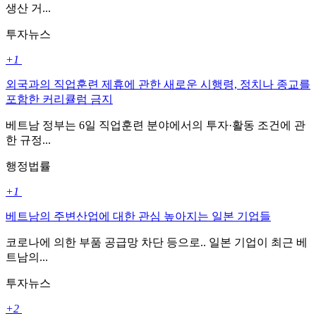
생산 거...
투자뉴스
+1
외국과의 직업훈련 제휴에 관한 새로운 시행령, 정치나 종교를
포함한 커리큘럼 금지
베트남 정부는 6일 직업훈련 분야에서의 투자·활동 조건에 관
한 규정...
행정법률
+1
베트남의 주변산업에 대한 관심 높아지는 일본 기업들
코로나에 의한 부품 공급망 차단 등으로.. 일본 기업이 최근 베
트남의...
투자뉴스
+2