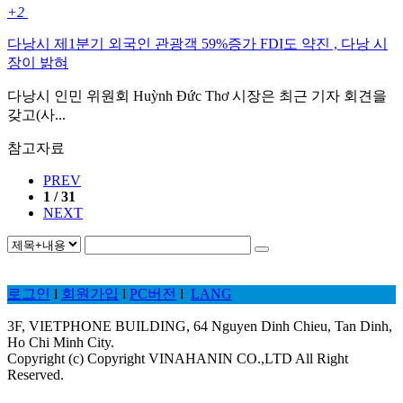
+2
다낭시 제1분기 외국인 관광객 59%증가 FDI도 약진 , 다낭 시
장이 밝혀
다낭시 인민 위원회 Huỳnh Đức Thơ 시장은 최근 기자 회견을
갖고(사...
참고자료
PREV
1 / 31
NEXT
로그인
l
회원가입
l
PC버전
l
LANG
3F, VIETPHONE BUILDING, 64 Nguyen Dinh Chieu, Tan Dinh,
Ho Chi Minh City.
Copyright (c) Copyright VINAHANIN CO.,LTD All Right
Reserved.