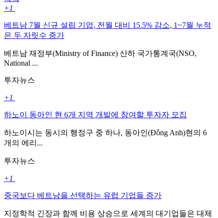
+1
베트남 7월 신규 설립 기업, 전월 대비 15.5% 감소, 1~7월 누적
은 두 자릿수 증가
베트남 재정부(Ministry of Finance) 산하 국가통계국(NSO,
National ...
투자뉴스
+1
하노이 동아인 현 6개 지역 개발에 참여할 투자자 모집
하노이시는 동시의 행정구 중 하나, 동아인(Đông Anh)현의 6
개의 에리...
투자뉴스
+1
중국보다 베트남을 선택하는 유럽 기업들 증가
지정학적 긴장과 함께 비용 상승으로 세계의 대기업들은 대체