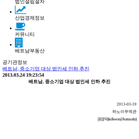
법인설립절차
산업경제정보
커뮤니티
베트남부동산
공기관정보
베트남, 중소기업 대상 법인세 인하 추진
2013.03.24 19:23:54
베트남, 중소기업 대상 법인세 인하 추진
2013-03-19
하노이무역관
권경덕(kdkwon@kotra.or.kr)