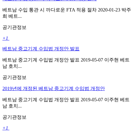
베트남 수입 통관 시 까다로운 FTA 적용 절차 2020-01-23 박주
희 베트...
공기관정보
+1
베트남 중고기계 수입법 개정안 발표
베트남 중고기계 수입법 개정안 발표 2019-05-07 이주현 베트
남 호치...
공기관정보
2019년에 개정된 베트남 중고기계 수입법 개정안
베트남 중고기계 수입법 개정안 발표 2019-05-07 이주현 베트
남 호치...
공기관정보
+1