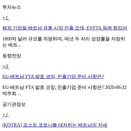
투자뉴스
+1
해외 기업들 베트남 유통 시장 진출 모색, EVFTA 등에 힘입어
1800억 달러 규모를 자랑하며, 매년 두 자리 성장률을 자랑하
는 베트...
동향전망
+3
EU-베트남 FTA 발효 코앞, 진출기업 준비 사항은?
EU-베트남 FTA 발효 코앞, 진출기업 준비 사항은? 2020-06-22
박주희 ...
공기관정보
+1
[KOTRA] 포스트 코로나를 대처하는 베트남의 자세