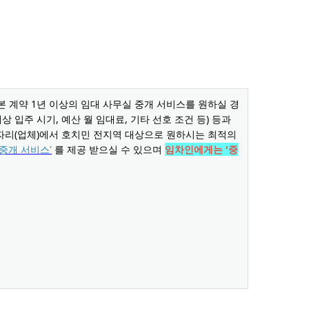
본 계약 1년 이상의 임대 사무실 중개 서비스를 원하실 경
예상 입주 시기, 예산 월 임대료, 기타 선호 조건 등) 등과
한자리(업체)에서 호치민 전지역 대상으로 원하시는 최적의
중개 서비스'
를 제공 받으실 수 있으며
임차인에게는 '중