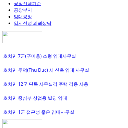
공장선택기준
공장부지
임대공장
입지선정 의뢰상담
호치민 7군(푸미흥) 소형 임대사무실
호치민 투덕(Thu Duc) 시 신축 임대 사무실
호치민 12군 단독 사무실겸 주택 겸용 사용
호치민 중심부 상업용 빌딩 임대
호치민 1군 접근성 좋은 임대사무실