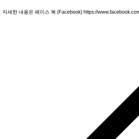
자세한 내용은 페이스 북 (Facebook) https://www.facebook.com