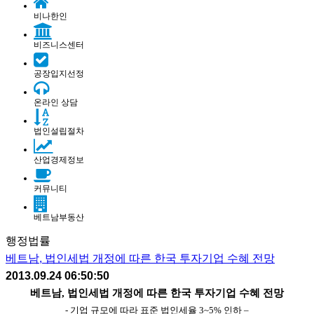
비나한인
비즈니스센터
공장입지선정
온라인 상담
법인설립절차
산업경제정보
커뮤니티
베트남부동산
행정법률
베트남, 법인세법 개정에 따른 한국 투자기업 수혜 전망
2013.09.24 06:50:50
베트남, 법인세법 개정에 따른 한국 투자기업 수혜 전망
-
기업 규모에 따라 표준 법인세율 3~5% 인하 –