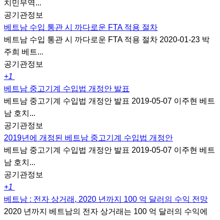
치민무역...
공기관정보
베트남 수입 통관 시 까다로운 FTA 적용 절차
베트남 수입 통관 시 까다로운 FTA 적용 절차 2020-01-23 박
주희 베트...
공기관정보
+1
베트남 중고기계 수입법 개정안 발표
베트남 중고기계 수입법 개정안 발표 2019-05-07 이주현 베트
남 호치...
공기관정보
2019년에 개정된 베트남 중고기계 수입법 개정안
베트남 중고기계 수입법 개정안 발표 2019-05-07 이주현 베트
남 호치...
공기관정보
+1
베트남 : 전자 상거래, 2020 년까지 100 억 달러의 수익 전망
2020 년까지 베트남의 전자 상거래는 100 억 달러의 수익에