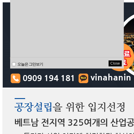
Close
오늘은 그만보기