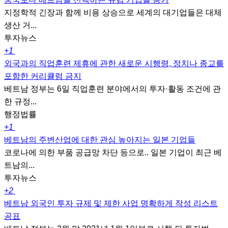
지정학적 긴장과 함께 비용 상승으로 세계의 대기업들은 대체
생산 거...
투자뉴스
+1
외국과의 직업훈련 제휴에 관한 새로운 시행령, 정치나 종교를
포함한 커리큘럼 금지
베트남 정부는 6일 직업훈련 분야에서의 투자·활동 조건에 관
한 규정...
행정법률
+1
베트남의 주변산업에 대한 관심 높아지는 일본 기업들
코로나에 의한 부품 공급망 차단 등으로.. 일본 기업이 최근 베
트남의...
투자뉴스
+2
베트남 외국인 투자 규제 및 제한 사업 명확하게 작성 리스트
공표