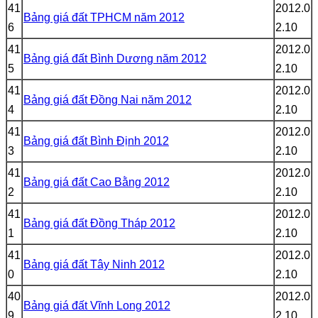
41
2012.0
Bảng giá đất TPHCM năm 2012
6
2.10
41
2012.0
Bảng giá đất Bình Dương năm 2012
5
2.10
41
2012.0
Bảng giá đất Đồng Nai năm 2012
4
2.10
41
2012.0
Bảng giá đất Bình Định 2012
3
2.10
41
2012.0
Bảng giá đất Cao Bằng 2012
2
2.10
41
2012.0
Bảng giá đất Đồng Tháp 2012
1
2.10
41
2012.0
Bảng giá đất Tây Ninh 2012
0
2.10
40
2012.0
Bảng giá đất Vĩnh Long 2012
9
2.10