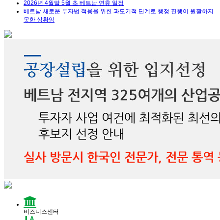
2026년 4월말 5월 초 베트남 연휴 일정
베트남 새로운 투자법 적용을 위한 과도기적 단계로 행정 진행이 원활하지
못한 상황임
비즈니스센터