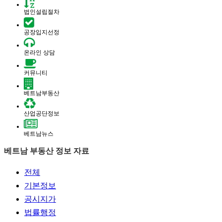
법인설립절차
공장입지선정
온라인 상담
커뮤니티
베트남부동산
산업공단정보
베트남뉴스
베트남 부동산 정보 자료
전체
기본정보
공시지가
법률행정