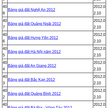
40
2012.0
Bảng giá đất Nghệ An 2012
8
2.10
40
2012.0
Bảng giá đất Quảng Ngãi 2012
7
2.10
40
2012.0
Bảng giá đất Hưng Yên 2012
6
2.10
40
2012.0
Bảng giá đất Hà Nội năm 2012
5
2.10
40
2012.0
Bảng giá đất An Giang 2012
4
2.10
40
2012.0
Bảng giá đất Bắc Kạn 2012
3
2.10
40
2012.0
Bảng giá đất Quảng Bình 2012
2
2.10
40
2012.0
Bảng giá đất Bà Rịa - Vũng Tàu 2012