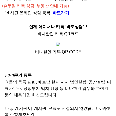
(휴무일 카톡 상담, 부동산 안내 가능)
- 24 시간 온라인 상담 등록:
바로가기
언제 어디서나 카톡 '바로상담'..!
비나한인 카톡 QR코드
비나한인 카톡 QR CODE
상담/문의 등록
※문의 등록 관련, 베트남 현지 지사 법인설립, 공장설립, 대
표사무소, 공장부지 입지 선정 등 비나한인 업무와 관련된
문의 내용에만 회신드립니다.
'대상 게시판'이 '게시판' 모듈로 지정되지 않았습니다. 위젯
을 수정해주세요.