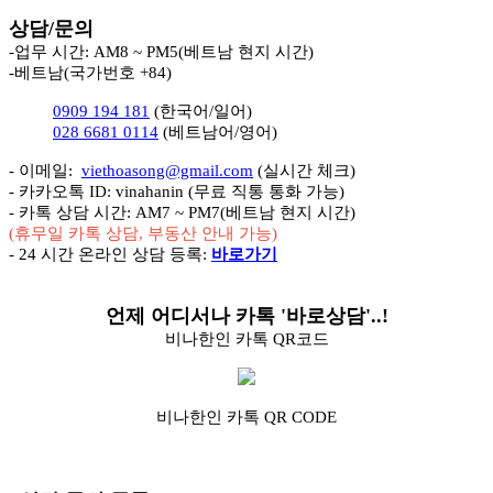
상담/문의
-업무 시간: AM8 ~ PM5(베트남 현지 시간)
-베트남(국가번호 +84)
0909 194 181
(한국어/일어)
028 6681 0114
(베트남어/영어)
- 이메일:
viethoasong@gmail.com
(실시간 체크)
- 카카오톡 ID: vinahanin (무료 직통 통화 가능)
- 카톡 상담 시간: AM7 ~ PM7(베트남 현지 시간)
(휴무일 카톡 상담, 부동산 안내 가능)
- 24 시간 온라인 상담 등록:
바로가기
언제 어디서나 카톡 '바로상담'..!
비나한인 카톡 QR코드
비나한인 카톡 QR CODE