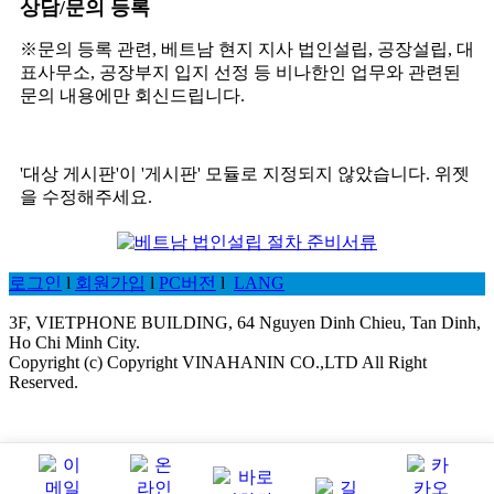
상담/문의 등록
※문의 등록 관련, 베트남 현지 지사 법인설립, 공장설립, 대
표사무소, 공장부지 입지 선정 등 비나한인 업무와 관련된
문의 내용에만 회신드립니다.
'대상 게시판'이 '게시판' 모듈로 지정되지 않았습니다. 위젯
을 수정해주세요.
로그인
l
회원가입
l
PC버전
l
LANG
3F, VIETPHONE BUILDING, 64 Nguyen Dinh Chieu, Tan Dinh,
Ho Chi Minh City.
Copyright (c) Copyright VINAHANIN CO.,LTD All Right
Reserved.