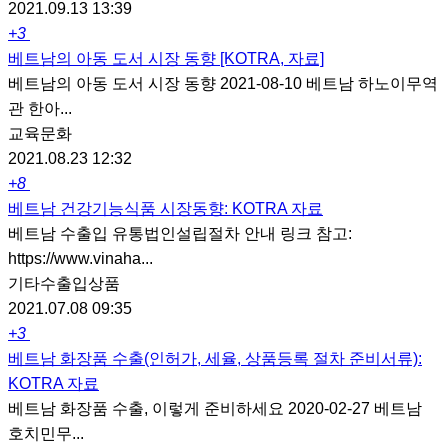
2021.09.13 13:39
+3
베트남의 아동 도서 시장 동향 [KOTRA, 자료]
베트남의 아동 도서 시장 동향 2021-08-10 베트남 하노이무역
관 한아...
교육문화
2021.08.23 12:32
+8
베트남 건강기능식품 시장동향: KOTRA 자료
베트남 수출입 유통법인설립절차 안내 링크 참고:
https://www.vinaha...
기타수출입상품
2021.07.08 09:35
+3
베트남 화장품 수출(인허가, 세율, 상품등록 절차 준비서류):
KOTRA 자료
베트남 화장품 수출, 이렇게 준비하세요 2020-02-27 베트남
호치민무...