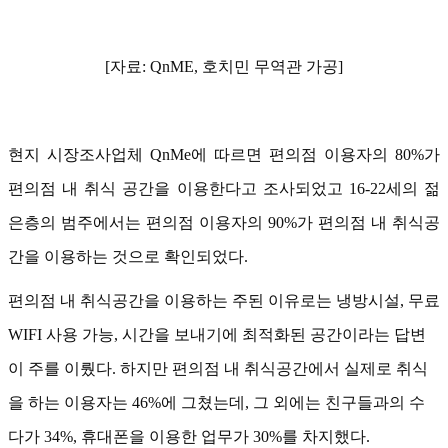
[자료: QnME, 호치민 무역관 가공]
현지 시장조사업체 QnMe에 따르면 편의점 이용자의 80%가
편의점 내 취식 공간을 이용한다고 조사되었고 16-22세의 젊
은층의 범주에서는 편의점 이용자의 90%가 편의점 내 취식공
간을 이용하는 것으로 확인되었다.
편의점 내 취식공간을 이용하는 주된 이유로는 냉방시설, 무료
WIFI 사용 가능, 시간을 보내기에 최적화된 공간이라는 답변
이 주를 이뤘다. 하지만 편의점 내 취식공간에서 실제로 취식
을 하는 이용자는 46%에 그쳤는데, 그 외에는 친구들과의 수
다가 34%, 휴대폰을 이용한 업무가 30%를 차지했다.