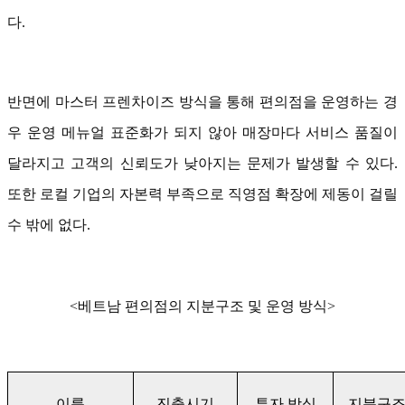
다.
반면에 마스터 프렌차이즈 방식을 통해 편의점을 운영하는 경
우 운영 메뉴얼 표준화가 되지 않아 매장마다 서비스 품질이
달라지고 고객의 신뢰도가 낮아지는 문제가 발생할 수 있다.
또한 로컬 기업의 자본력 부족으로 직영점 확장에 제동이 걸릴
수 밖에 없다.
<베트남 편의점의 지분구조 및 운영 방식>
이름
진출시기
투자 방식
지분구