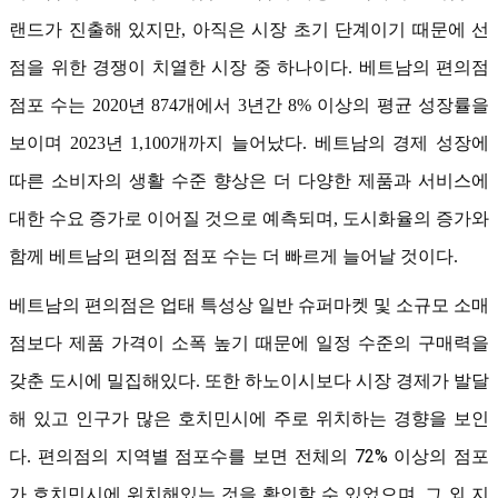
랜드가 진출해 있지만, 아직은 시장 초기 단계이기 때문에 선
점을 위한 경쟁이 치열한 시장 중 하나이다. 베트남의 편의점
점포 수는 2020년 874개에서 3년간 8% 이상의 평균 성장률을
보이며 2023년 1,100개까지 늘어났다. 베트남의 경제 성장에
따른 소비자의 생활 수준 향상은 더 다양한 제품과 서비스에
대한 수요 증가로 이어질 것으로 예측되며, 도시화율의 증가와
함께 베트남의 편의점 점포 수는 더 빠르게 늘어날 것이다.
베트남의 편의점은 업태 특성상 일반 슈퍼마켓 및 소규모 소매
점보다 제품 가격이 소폭 높기 때문에 일정 수준의 구매력을
갖춘 도시에 밀집해있다. 또한 하노이시보다 시장 경제가 발달
해 있고 인구가 많은 호치민시에 주로 위치하는 경향을 보인
편의점의 지역별 점포수
를 보면 전체의 72% 이상의 점포
다.
가 호치민시에 위치해있는 것을 확인할 수 있었으며, 그 외 지