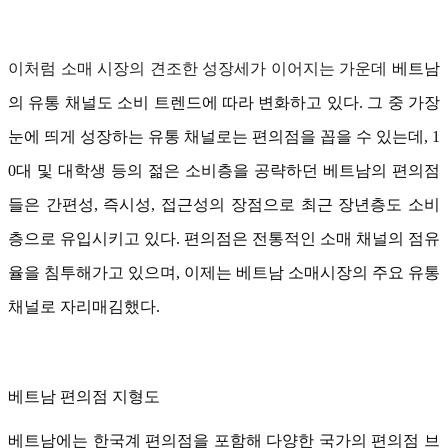
이처럼
소매 시장의
견조한
성장세가
이어지는
가운데
베트남
의 유통 채널도 소비 트렌드에 따라 변화하고 있다. 그 중 가장
눈에 띄게 성장하는 유통 채널로는 편의점을 꼽을 수 있는데, 1
0대 및 대학생 등의 젊은 소비층을 공략하던 베트남의 편의점
들은 간편성, 즉시성, 접근성의 장점으로 최근 장년층도 소비
층으로 유입시키고 있다. 편의점은 전통적인 소매 채널의 점유
율을 침투해가고 있으며, 이제는 베트남 소매시장의 주요 유통
채널로 자리매김했다.
베트남 편의점 지형도
베트남에는 한국계 편의점을 포함해 다양한 국가의 편의점 브