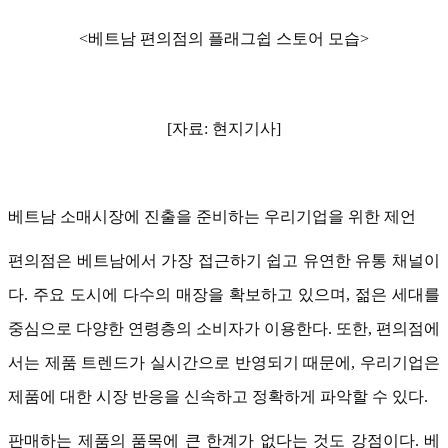
<
베트남 편의점의 플래그쉽 스토어 모습
>
[자료: 현지기사
]
베트남 소매시장에 진출을 준비하는 우리기업을 위한 제언
편의점은 베트남에서 가장 접근하기 쉽고 유연한 유통 채널이
다. 주요 도시에 다수의 매장을 확보하고 있으며, 젊은 세대를
중심으로 다양한 연령층의 소비자가 이용한다. 또한, 편의점에
서는 제품 트렌드가 실시간으로 반영되기 때문에, 우리기업은
제품에 대한 시장 반응을 신속하고 정확하게 파악할 수 있다.
판매하는 제품의 품목에 큰 한계가 없다는 것도 강점이다. 베