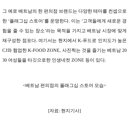
그 예로 베트남의 한 편의점 브랜드는 다양한 테마를 컨셉으로
한 ‘플래그십 스토어’를 운영한다. 이는 ‘고객들에게 새로운 경
험을 줄 수 있는 장소’라는 목적을 가지고 베트남 시장에 맞게
재구성한 점포다. 여기서는 현지에서 K-푸드로 인지도가 높은
CJ와 협업한 K-FOOD ZONE, 사진찍는 것을 즐기는 베트남 20
30 여성들을 타깃으로한 인생네컷 ZONE 등이 있다.
<베트남 편의점의 플래그십 스토어 모습>
[자료: 현지기사]