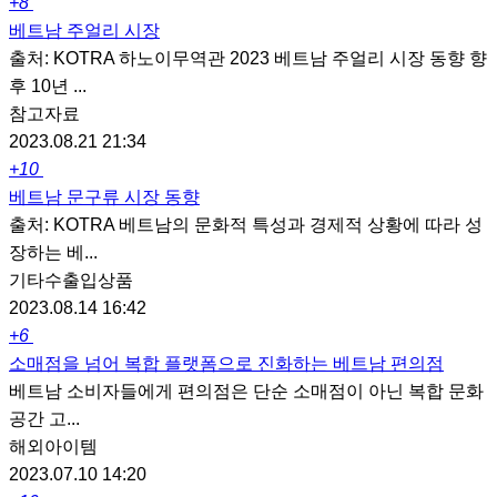
+8
베트남 주얼리 시장
출처: KOTRA 하노이무역관 2023 베트남 주얼리 시장 동향 향
후 10년 ...
참고자료
2023.08.21 21:34
+10
베트남 문구류 시장 동향
출처: KOTRA 베트남의 문화적 특성과 경제적 상황에 따라 성
장하는 베...
기타수출입상품
2023.08.14 16:42
+6
소매점을 넘어 복합 플랫폼으로 진화하는 베트남 편의점
베트남 소비자들에게 편의점은 단순 소매점이 아닌 복합 문화
공간 고...
해외아이템
2023.07.10 14:20