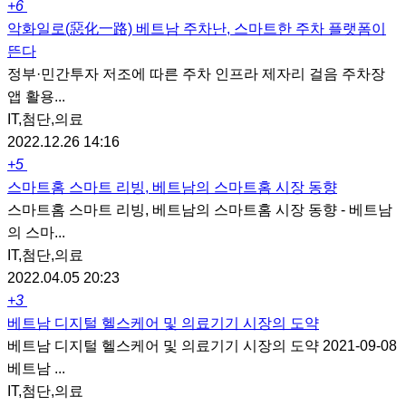
+6
악화일로(惡化一路) 베트남 주차난, 스마트한 주차 플랫폼이
뜬다
정부·민간투자 저조에 따른 주차 인프라 제자리 걸음 주차장
앱 활용...
IT,첨단,의료
2022.12.26 14:16
+5
스마트홈 스마트 리빙, 베트남의 스마트홈 시장 동향
스마트홈 스마트 리빙, 베트남의 스마트홈 시장 동향 - 베트남
의 스마...
IT,첨단,의료
2022.04.05 20:23
+3
베트남 디지털 헬스케어 및 의료기기 시장의 도약
베트남 디지털 헬스케어 및 의료기기 시장의 도약 2021-09-08
베트남 ...
IT,첨단,의료