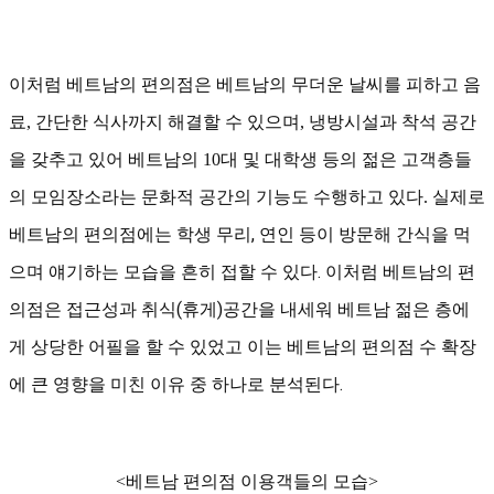
이처럼 베트남의 편의점은 베트남의 무더운 날씨를 피하고 음
료, 간단한 식사까지 해결할 수 있으며, 냉방시설과 착석 공간
을 갖추고 있어 베트남의 10대 및 대학생 등의 젊은 고객층들
실제로
의 모임장소라는 문화적 공간의 기능도 수행하고 있다.
베트남의 편의점에는 학생 무리, 연인
등이 방문
해 간식을 먹
으며 얘기하는 모습을 흔히 접할 수 있다. 이처럼 베트남의 편
의점은 접근성과 취식(휴게)공간을 내세워 베트남 젊은 층에
게 상당한 어필을 할 수 있었고 이는 베트남의 편의점 수 확장
에 큰 영향을 미친 이유 중 하나로 분석된다.
<베트남 편의점 이용객들의 모습>