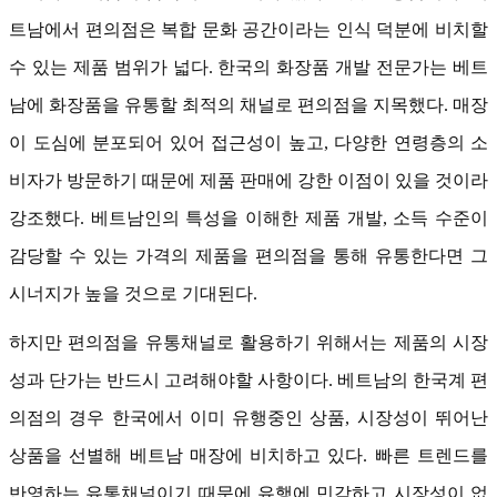
트남에서 편의점은 복합 문화 공간이라는 인식 덕분에 비치할
수 있는 제품 범위가 넓다. 한국의 화장품 개발 전문가는 베트
남에 화장품을 유통할 최적의 채널로 편의점을 지목했다. 매장
이 도심에 분포되어 있어 접근성이 높고, 다양한 연령층의 소
비자가 방문하기 때문에 제품 판매에 강한 이점이 있을 것이라
강조했다. 베트남인의 특성을 이해한 제품 개발, 소득 수준이
감당할 수 있는 가격의 제품을 편의점을 통해 유통한다면 그
시너지가 높을 것으로 기대된다.
하지만 편의점을 유통채널로 활용하기 위해서는 제품의 시장
성과 단가는 반드시 고려해야할 사항이다. 베트남의 한국계 편
의점의 경우 한국에서 이미 유행중인 상품, 시장성이 뛰어난
상품을 선별해 베트남 매장에 비치하고 있다. 빠른 트렌드를
반영하는 유통채널이기 때문에 유행에 민감하고 시장성이 없