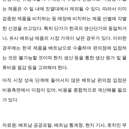
는 제품은 수 일 내에 진열대에서 제외될 수 있다. 따라서 이미
검증된 제품을 비치하는 등 매장에 비치하는 제품 선별에 각별
한 신경을 쓰고있다. 특히 단가가 한국의 생산단가와 동일하거
나, 유사 베트남 제품의 시장 가격이 낮은 경우가 있다. 이러한
경우에는 한국 제품을 베트남으로 수출하여 편의점에 입점하
는 것은 불가능할 것이며 현지 생산 등을 통한 생산 원가 및 물
류비용 절감 등을 고려해야 한다.
아직 시장 성숙 단계에 들어서지 않은 베트남 편의점 입점은
종
합
적
으
로
계
산해볼 필
요
비용측면에서 이점이 있어, 비용을
가 있다.
자료원: 베트남 공공포털, 베트남 통계청, 현지 기사, 호치민 무