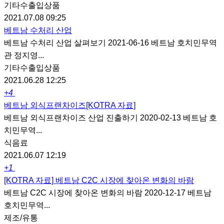
기타수출입상품
2021.07.08 09:25
베트남 수처리 산업
베트남 수처리 산업 살펴보기 2021-06-16 베트남 호치민무역
관 정지영...
기타수출입상품
2021.06.28 12:25
+4
베트남 외식프랜차이즈[KOTRA 자료]
베트남 외식프랜차이즈 산업 진출하기 2020-02-13 베트남 호
치민무역...
식음료
2021.06.07 12:19
+1
[KOTRA 자료] 베트남 C2C 시장에 찾아온 변화의 바람
베트남 C2C 시장에 찾아온 변화의 바람 2020-12-17 베트남
호치민무역...
제조/유통