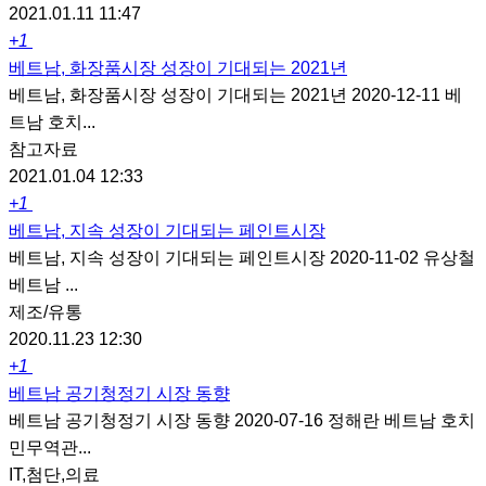
2021.01.11 11:47
+1
베트남, 화장품시장 성장이 기대되는 2021년
베트남, 화장품시장 성장이 기대되는 2021년 2020-12-11 베
트남 호치...
참고자료
2021.01.04 12:33
+1
베트남, 지속 성장이 기대되는 페인트시장
베트남, 지속 성장이 기대되는 페인트시장 2020-11-02 유상철
베트남 ...
제조/유통
2020.11.23 12:30
+1
베트남 공기청정기 시장 동향
베트남 공기청정기 시장 동향 2020-07-16 정해란 베트남 호치
민무역관...
IT,첨단,의료