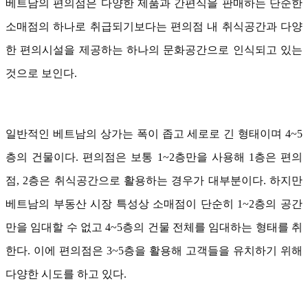
베트남의 편의점은 다양한 제품과 간편식을 판매하는 단순한
소매점의 하나로 취급되기보다는 편의점 내 취식공간과 다양
한 편의시설을 제공하는 하나의 문화공간으로 인식되고 있는
것으로 보인다.
일반적인 베트남의 상가는 폭이 좁고 세로로 긴 형태이며 4~5
층의 건물이다. 편의점은 보통 1~2층만을 사용해 1층은 편의
점, 2층은 취식공간으로 활용하는 경우가 대부분이다. 하지만
베트남의 부동산 시장 특성상 소매점이 단순히 1~2층의 공간
만을 임대할 수 없고 4~5층의 건물 전체를 임대하는 형태를 취
한다. 이에 편의점은 3~5층을 활용해 고객들을 유치하기 위해
다양한 시도를 하고 있다.