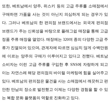
또한, 베트남에서 양주, 위스키 등의 고급 주류를 소매점에서
구매하면 가품을 사는 것이 아닌지 의심하게 되는 경우가 있
다. 그러나 베트남의 한 편의점 브랜드에서는 외국계 편의점
브랜드가 주는 신뢰성을 바탕으로 플래그쉽 매장을 통해 고급
정품 주류 매장을 열었다. 매장에는 320여 종의 다양한 고급 주
류가 진열되어 있으며, 관계자에 따르면 심심치 않게 수백만원
에 이르는 양주의 구매가 이루어지고 있다고 전했다. 베트남
소비자는 이런 고급 주류를 구입한 후 SNS에 자랑하게 되고
이는 자연스레 해당 편의점의 바이럴 마케팅에 힘을 실어주고
있다. 베트남의 편의점은 물건을 사는 소매점에서 깨끗하고 편
안한 만남의 장소로 발전했고 이제는 다양한 경험을 할 수 있
는 복합 문화 플랫폼의 역할로 진화하고 있다.