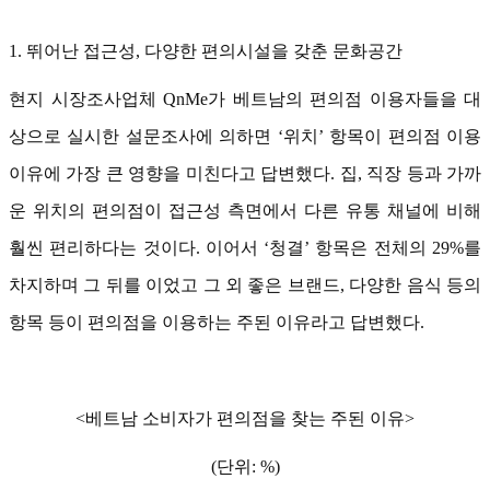
1. 뛰어난 접근성, 다양한 편의시설을 갖춘 문화공간
현지 시장조사업체 QnMe가 베트남의 편의점 이용자들을 대
상으로 실시한 설문조사에 의하면 ‘위치’ 항목이 편의점 이용
이유에 가장 큰 영향을 미친다고 답변했다. 집, 직장 등과 가까
운 위치의 편의점이 접근성 측면에서 다른 유통 채널에 비해
훨씬 편리하다는 것이다. 이어서 ‘청결’ 항목은 전체의
29%를
차지하며 그 뒤를 이었고 그 외 좋은 브랜드, 다양한 음식 등의
항목 등이 편의점을 이용하는 주된 이유라고 답변했다.
<베트남 소비자가 편의점을 찾는 주된 이유>
(단위: %)