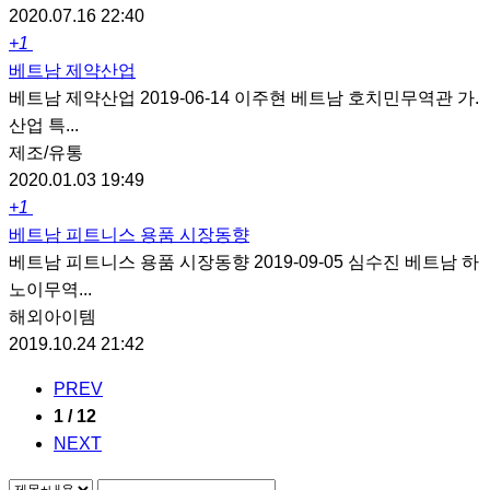
2020.07.16 22:40
+1
베트남 제약산업
베트남 제약산업 2019-06-14 이주현 베트남 호치민무역관 가.
산업 특...
제조/유통
2020.01.03 19:49
+1
베트남 피트니스 용품 시장동향
베트남 피트니스 용품 시장동향 2019-09-05 심수진 베트남 하
노이무역...
해외아이템
2019.10.24 21:42
PREV
1 / 12
NEXT