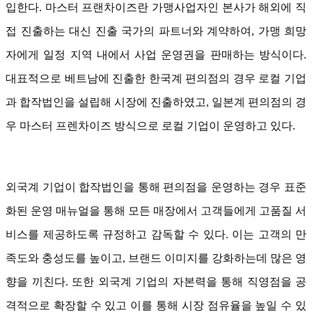
입한다. 마스터 프랜차이즈란 가맹사업자인 본사가 해외에 직
접 진출하는 대신 진출 국가의 파트너와 계약하여, 가맹 희망
자에게 일정 지역 내에서 사업 운영권을 판매하는 방식이다.
대표적으로 베트남에 진출한 한국계 편의점의 경우 로컬 기업
과 합작법인을 설립해 시장에 진출하였고, 일본계 편의점의 경
우 마스터 프렌차이즈 방식으로 로컬 기업이 운영하고 있다.
외국계 기업이 합작법인을 통해 편의점을 운영하는 경우 표준
화된 운영 매뉴얼을 통해 모든 매장에서 고객들에게 고품질 서
비스를 제공하도록 규정하고 감독할 수 있다. 이는 고객의 만
족도와 충성도를 높이고, 브랜드 이미지를 강화하는데 많은 영
향을 끼친다. 또한 외국계 기업의 자본력을 통해 직영점을 공
격적으로 확장할 수 있고 이를 통해 시장 점유율을 높일 수 있