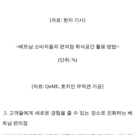
[자료: 현지 기사]
<베트남 소비자들의 편의점 취식공간 활용 방법>
(단위: %)
[자료: QnME, 호치민 무역관 가공]
2. 고객들에게 새로운 경험을 줄 수 있는 장소로 진화하는 베
트남 편의점