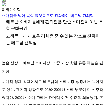
해외아이템
소매점을 넘어 복합 플랫폼으로 진화하는 베트남 편의점
베트남 소비자들에게 편의점은 단순 소매점이 아닌 복
합 문화공간
고객들에게 새로운 경험을 줄 수 있는 장소로 진화하
는 베트남 편의점
높은 성장의 베트남 소매시장 그 중 가장 핫한 유통 채널은 편
의점
세계적 경제 침체에서도 베트남의 소매시장 성장세는 높아지
고 있다. 팬데믹 상황으로 2020~2021년 소매 부문이 다소 주춤
했지만, 2022년 소매 판매는 팬데믹 이전 수준을 회복했다. 또