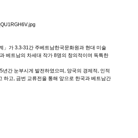
경계」가 3.3-31간 주베트남한국문화원과 현대 미술
 한국과 베트남의 차세대 작가 8명의 창의적이며 독특한
 25년간 눈부시게 발전하였으며, 양국의 경제적, 인적
 하고, 금번 교류전을 통해 앞으로 한국과 베트남간