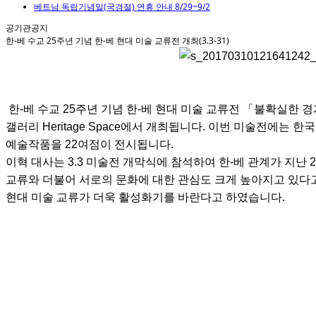
베트남 독립기념일(국경절) 연휴 안내 8/29~9/2
공기관공지
한-베 수교 25주년 기념 한-베 현대 미술 교류전 개최(3.3-31)
한-베 수교 25주년 기념 한-베 현대 미술 교류전 「불확실한 
갤러리 Heritage Space에서 개최됩니다. 이번 미술전에는
예술작품을 22여점이 전시됩니다.
이혁 대사는 3.3 미술전 개막식에 참석하여 한-베 관계가 지난
교류와 더불어 서로의 문화에 대한 관심도 크게 높아지고 있다고
현대 미술 교류가 더욱 활성화기를 바란다고 하였습니다.